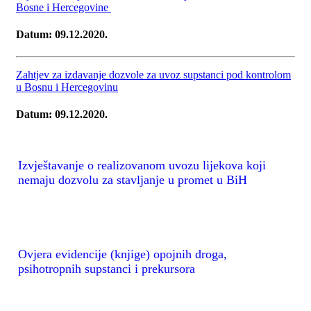
Bosne i Hercegovine
Datum: 09.12.2020.
Zahtjev za izdavanje dozvole za uvoz supstanci pod kontrolom
u Bosnu i Hercegovinu
Datum: 09.12.2020.
Izvještavanje o realizovanom uvozu lijekova koji
nemaju dozvolu za stavljanje u promet u BiH
Ovjera evidencije (knjige) opojnih droga,
psihotropnih supstanci i prekursora