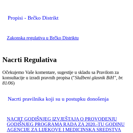
Propisi - Brčko Distrikt
Zakonska regulativa u Brčko Distriktu
Nacrti Regulativa
Očekujemo Vaše komentare, sugestije u skladu sa Pravilom za
konsultacije u izradi pravnih propisa ("
Službeni glasnik BiH", br.
81/06
)
Nacrti pravilnika koji su u postupku donošenja
NACRT GODIŠNJEG IZVJEŠTAJA O PROVOĐENJU
GODIŠNJEG PROGRAMA RADA ZA 2020.-TU GODINU
AGENCIJE ZA LIJEKOVE I MEDICINSKA SREDSTVA