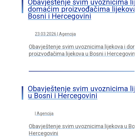
Obavještenje svim uvoznicima lij
domaćim proizvođačima lijekova
Bosni i Hercegovini
23.03.2026 | Agencija
Obavještenje svim uvoznicima lijekova i do
proizvođačima lijekova u Bosni i Hercegovini
Obavještenje svim uvoznicima li
u Bosni i Hercegovini
| Agencija
Obavještenje svim uvoznicima lijekova u Bos
Hercegovini