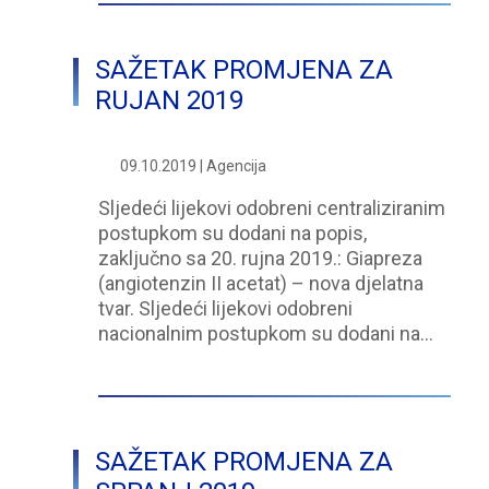
SAŽETAK PROMJENA ZA
RUJAN 2019
09.10.2019 | Agencija
Sljedeći lijekovi odobreni centraliziranim
postupkom su dodani na popis,
zaključno sa 20. rujna 2019.: Giapreza
(angiotenzin II acetat) – nova djelatna
tvar. Sljedeći lijekovi odobreni
nacionalnim postupkom su dodani na…
SAŽETAK PROMJENA ZA