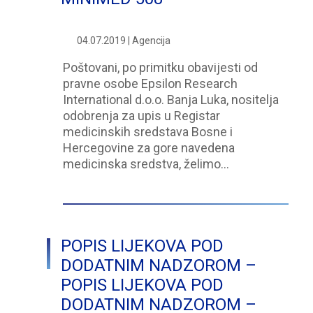
04.07.2019 | Agencija
Poštovani, po primitku obavijesti od
pravne osobe Epsilon Research
International d.o.o. Banja Luka, nositelja
odobrenja za upis u Registar
medicinskih sredstava Bosne i
Hercegovine za gore navedena
medicinska sredstva, želimo…
POPIS LIJEKOVA POD
DODATNIM NADZOROM –
POPIS LIJEKOVA POD
DODATNIM NADZOROM –