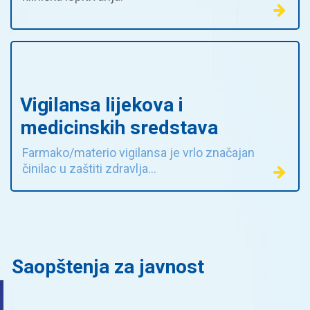
Vigilansa lijekova i
medicinskih sredstava
Farmako/materio vigilansa je vrlo značajan
činilac u zaštiti zdravlja...
Saopštenja za javnost