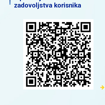
zadovoljstva korisnika