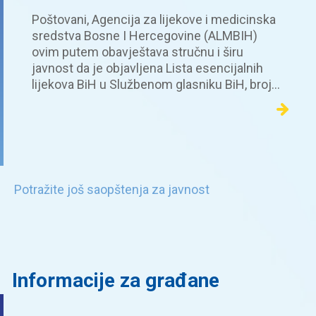
Poštovani, Agencija za lijekove i medicinska
sredstva Bosne I Hercegovine (ALMBIH)
ovim putem obavještava stručnu i širu
javnost da je objavljena Lista esencijalnih
lijekova BiH u Službenom glasniku BiH, broj…
Potražite još saopštenja za javnost
Informacije za građane