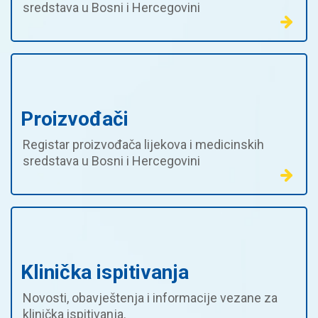
sredstava u Bosni i Hercegovini
Proizvođači
Registar proizvođača lijekova i medicinskih
sredstava u Bosni i Hercegovini
Klinička ispitivanja
Novosti, obavještenja i informacije vezane za
klinička ispitivanja.