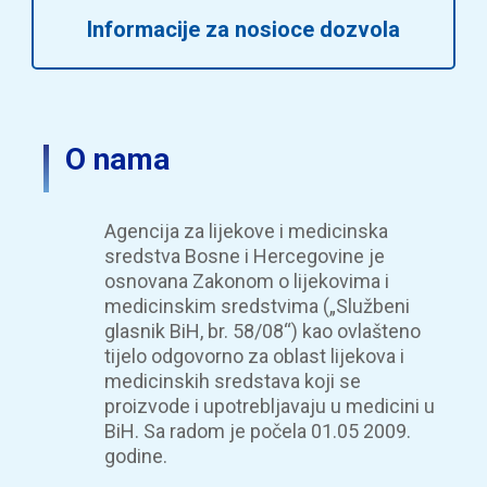
Informacije za nosioce dozvola
O nama
Agencija za lijekove i medicinska
sredstva Bosne i Hercegovine je
osnovana Zakonom o lijekovima i
medicinskim sredstvima („Službeni
glasnik BiH, br. 58/08“) kao ovlašteno
tijelo odgovorno za oblast lijekova i
medicinskih sredstava koji se
proizvode i upotrebljavaju u medicini u
BiH. Sa radom je počela 01.05 2009.
godine.