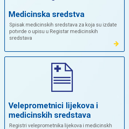
Medicinska sredstva
Spisak medicinskih sredstava za koja su izdate
potvrde o upisu u Registar medicinskih
sredstava
Veleprometnici lijekova i
medicinskih sredstava
Registri veleprometnika lijekova i medicinskh