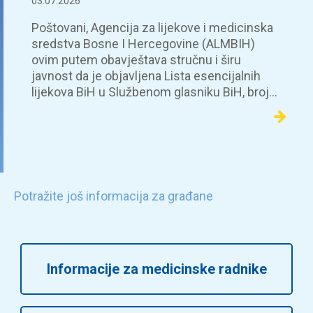
03.07.2026
Poštovani, Agencija za lijekove i medicinska
sredstva Bosne I Hercegovine (ALMBIH)
ovim putem obavještava stručnu i širu
javnost da je objavljena Lista esencijalnih
lijekova BiH u Službenom glasniku BiH, broj…
Potražite još informacija za građane
Informacije za medicinske radnike