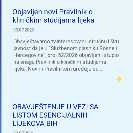
Objavljen novi Pravilnik o
kliničkim studijama lijeka
30.07.2026
Obavještavamo zainteresovanu stručnu i širu
javnost da je u “Službenom glasniku Bosne i
Hercegovine”, broj 52/2026 objavljen i stupio
na snagu Pravilnik o kliničkim studijama
lijeka. Novim Pravilnikom uređuju se…
OBAVJEŠTENJE U VEZI SA
LISTOM ESENCIJALNIH
LIJEKOVA BIH