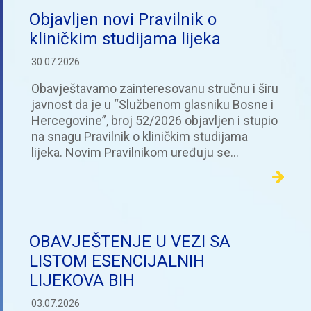
Objavljen novi Pravilnik o
kliničkim studijama lijeka
30.07.2026
Obavještavamo zainteresovanu stručnu i širu
javnost da je u “Službenom glasniku Bosne i
Hercegovine”, broj 52/2026 objavljen i stupio
na snagu Pravilnik o kliničkim studijama
lijeka. Novim Pravilnikom uređuju se…
OBAVJEŠTENJE U VEZI SA
LISTOM ESENCIJALNIH
LIJEKOVA BIH
03.07.2026