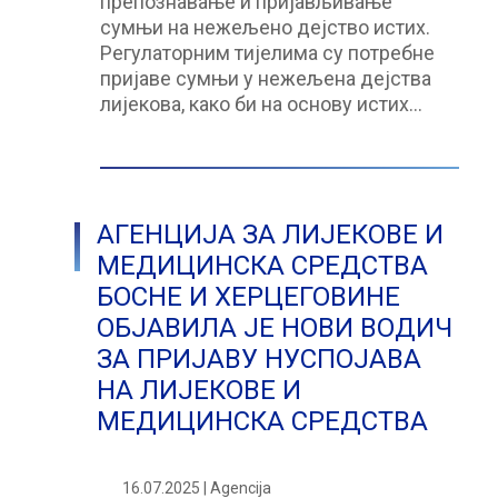
препознавање и пријављивање
сумњи на нежељено дејство истих.
Регулаторним тијелима су потребне
пријаве сумњи у нежељена дејства
лијекова, како би на основу истих…
АГЕНЦИЈА ЗА ЛИЈЕКОВЕ И
МЕДИЦИНСКА СРЕДСТВА
БОСНЕ И ХЕРЦЕГОВИНЕ
ОБЈАВИЛА ЈЕ НОВИ ВОДИЧ
ЗА ПРИЈАВУ НУСПОЈАВА
НА ЛИЈЕКОВЕ И
МЕДИЦИНСКА СРЕДСТВА
16.07.2025 | Agencija