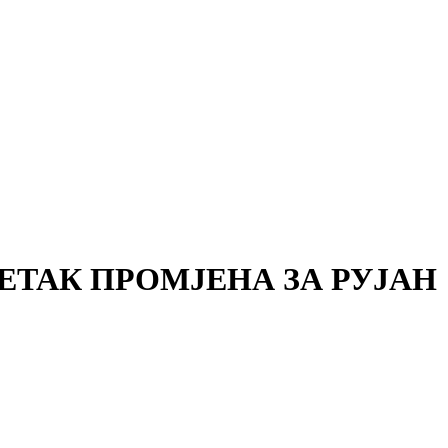
ЕТАК ПРОМЈЕНА ЗА РУЈАН