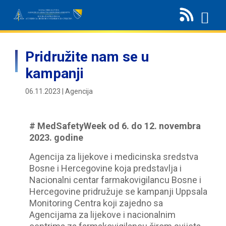
Pridružite nam se u
kampanji
06.11.2023 | Agencija
# MedSafetyWeek od 6. do 12. novembra
2023. godine
Agencija za lijekove i medicinska sredstva
Bosne i Hercegovine koja predstavlja i
Nacionalni centar farmakovigilancu Bosne i
Hercegovine pridružuje se kampanji Uppsala
Monitoring Centra koji zajedno sa
Agencijama za lijekove i nacionalnim