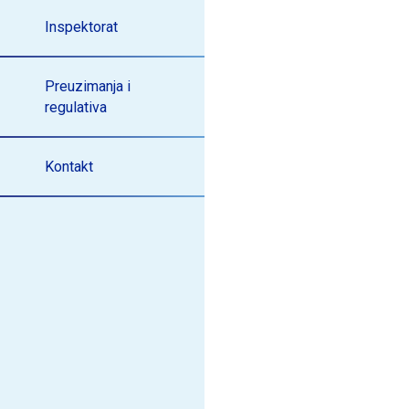
Inspektorat
Preuzimanja i
regulativa
Kontakt