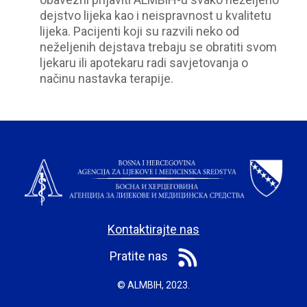
dejstvo lijeka kao i neispravnost u kvalitetu
lijeka. Pacijenti koji su razvili neko od
neželjenih dejstava trebaju se obratiti svom
ljekaru ili apotekaru radi savjetovanja o
načinu nastavka terapije.
Kontaktirajte nas
Pratite nas
© ALMBIH, 2023.