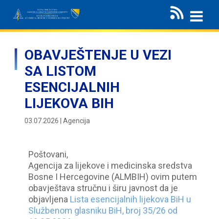
OBAVJEŠTENJE U VEZI
SA LISTOM
ESENCIJALNIH
LIJEKOVA BIH
03.07.2026 | Agencija
Poštovani,
Agencija za lijekove i medicinska sredstva
Bosne I Hercegovine (ALMBIH) ovim putem
obavještava stručnu i širu javnost da je
objavljena
Lista esencijalnih lijekova BiH u
Službenom glasniku BiH, broj 35/26 od